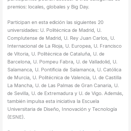
premios: locales, globales y Big Day.
Participan en esta edición las siguientes 20
universidades: U. Politécnica de Madrid, U.
Complutense de Madrid, U. Rey Juan Carlos, U.
Internacional de La Rioja, U. Europea, U. Francisco
de Vitoria, U. Politécnica de Cataluña, U. de
Barcelona, U. Pompeu Fabra, U. de Valladolid, U.
Salamanca, U. Pontificia de Salamanca, U. Católica
de Murcia, U. Politécnica de Valencia, U. de Castilla
La Mancha, U. de Las Palmas de Gran Canaria, U.
de Sevilla, U. de Extremadura y U. de Vigo. Además,
también impulsa esta iniciativa la Escuela
Universitaria de Diseño, Innovación y Tecnología
(ESNE).