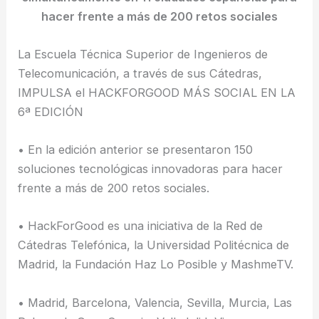
hacer frente a más de 200 retos sociales
La Escuela Técnica Superior de Ingenieros de
Telecomunicación, a través de sus Cátedras,
IMPULSA el HACKFORGOOD MÁS SOCIAL EN LA
6ª EDICIÓN
• En la edición anterior se presentaron 150
soluciones tecnológicas innovadoras para hacer
frente a más de 200 retos sociales.
• HackForGood es una iniciativa de la Red de
Cátedras Telefónica, la Universidad Politécnica de
Madrid, la Fundación Haz Lo Posible y MashmeTV.
• Madrid, Barcelona, Valencia, Sevilla, Murcia, Las