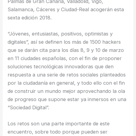
Palmas de Gran Canaria, Valladolid, Vigo,
Salamanca, Cáceres y Ciudad-Real acogerán esta
sexta edición 2018.
“Jóvenes, entusiastas, positivos, optimistas y
digitales”, así se definen los más de 1500 hackers
que se darán cita para los días 8, 9 y 10 de marzo
en 11 ciudades españolas, con el fin de proponer
soluciones tecnológicas innovadoras que den
respuesta a una serie de retos sociales planteados
por la ciudadanía en general, y todo ello con el fin
de construir un mundo mejor aprovechando la ola
de progreso que supone estar ya inmersos en una
“Sociedad Digital”.
Los retos son una parte importante de este
encuentro, sobre todo porque pueden ser