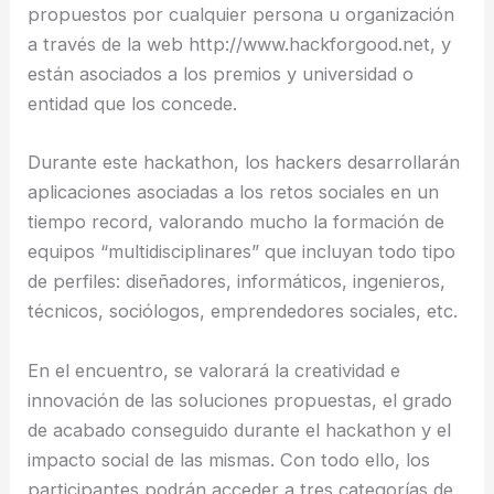
propuestos por cualquier persona u organización
a través de la web http://www.hackforgood.net, y
están asociados a los premios y universidad o
entidad que los concede.
Durante este hackathon, los hackers desarrollarán
aplicaciones asociadas a los retos sociales en un
tiempo record, valorando mucho la formación de
equipos “multidisciplinares” que incluyan todo tipo
de perfiles: diseñadores, informáticos, ingenieros,
técnicos, sociólogos, emprendedores sociales, etc.
En el encuentro, se valorará la creatividad e
innovación de las soluciones propuestas, el grado
de acabado conseguido durante el hackathon y el
impacto social de las mismas. Con todo ello, los
participantes podrán acceder a tres categorías de