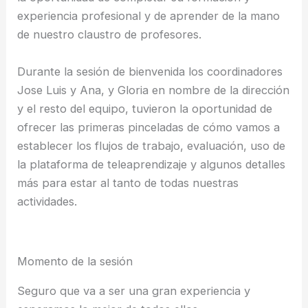
experiencia profesional y de aprender de la mano
de nuestro claustro de profesores.
Durante la sesión de bienvenida los coordinadores
Jose Luis y Ana, y Gloria en nombre de la dirección
y el resto del equipo, tuvieron la oportunidad de
ofrecer las primeras pinceladas de cómo vamos a
establecer los flujos de trabajo, evaluación, uso de
la plataforma de teleaprendizaje y algunos detalles
más para estar al tanto de todas nuestras
actividades.
Momento de la sesión
Seguro que va a ser una gran experiencia y