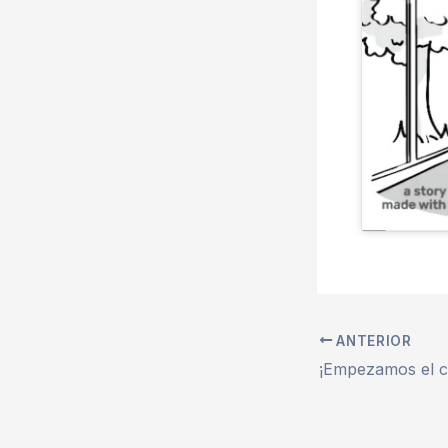
ANTERIOR
¡Empezamos el c