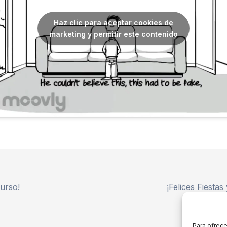
Haz clic para aceptar cookies de
marketing y permitir este contenido
urso!
¡Felices Fiestas
Para ofrece