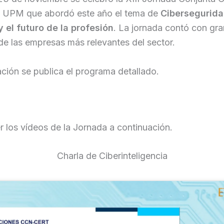
a UPM que abordó este año el tema de
Cibersegurida
y el futuro de la profesión
. La jornada contó con gr
e las empresas más relevantes del sector.
ción se publica el programa detallado.
 los vídeos de la Jornada a continuación.
Charla de Ciberinteligencia