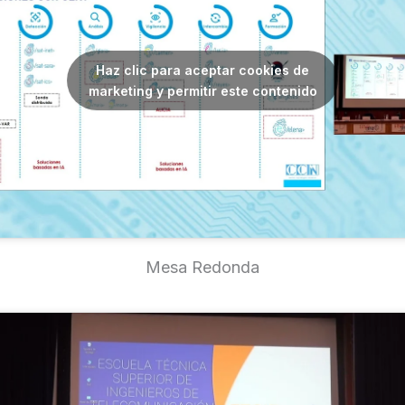
Haz clic para aceptar cookies de
marketing y permitir este contenido
Mesa Redonda