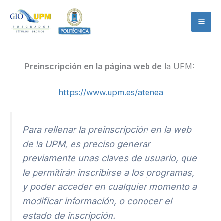
Ir
al
contenido
Preinscripción en la página web de
la UPM:
https://www.upm.es/atenea
Para rellenar la preinscripción en la web
de la UPM, es preciso generar
previamente unas claves de usuario, que
le permitirán inscribirse a los programas,
y poder acceder en cualquier momento a
modificar información, o conocer el
estado de inscripción.