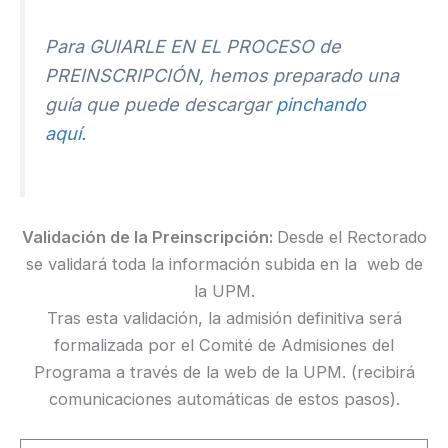
Para GUIARLE EN EL PROCESO de
PREINSCRIPCIÓN, hemos preparado una
guía que puede descargar
pinchando
aquí.
Validación de la Preinscripción:
Desde el Rectorado
se validará toda la información subida en la web de
la UPM.
Tras esta validación, la admisión definitiva será
formalizada por el Comité de Admisiones del
Programa a través de la web de la UPM. (recibirá
comunicaciones automáticas de estos pasos).