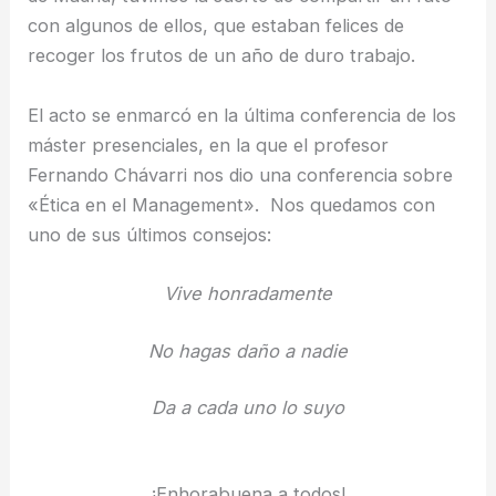
con algunos de ellos, que estaban felices de
recoger los frutos de un año de duro trabajo.
El acto se enmarcó en la última conferencia de los
máster presenciales, en la que el profesor
Fernando Chávarri nos dio una conferencia sobre
«Ética en el Management». Nos quedamos con
uno de sus últimos consejos:
Vive honradamente
No hagas daño a nadie
Da a cada uno lo suyo
¡Enhorabuena a todos!