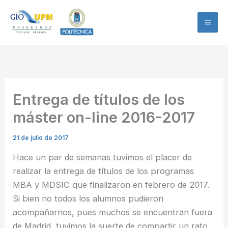
Ir
al
contenido
Entrega de títulos de los
máster on-line 2016-2017
21 de julio de 2017
Hace un par de semanas tuvimos el placer de
realizar la entrega de títulos de los programas
MBA y MDSIC que finalizaron en febrero de 2017.
Si bien no todos los alumnos pudieron
acompañarnos, pues muchos se encuentran fuera
de Madrid, tuvimos la suerte de compartir un rato