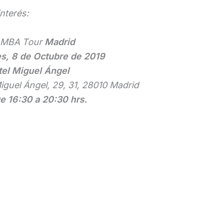
nterés:
 MBA Tour
Madrid
s, 8 de Octubre de 2019
el Miguel Ángel
iguel Ángel, 29, 31, 28010 Madrid
e 16:30 a 20:30 hrs.