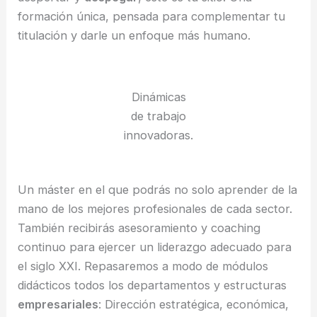
formación única, pensada para complementar tu
titulación y darle un enfoque más humano.
Dinámicas
de trabajo
innovadoras.
Un máster en el que podrás no solo aprender de la
mano de los mejores profesionales de cada sector.
También recibirás asesoramiento y coaching
continuo para ejercer un liderazgo adecuado para
el siglo XXI. Repasaremos a modo de módulos
didácticos todos los departamentos y estructuras
empresariales
: Dirección estratégica, económica,