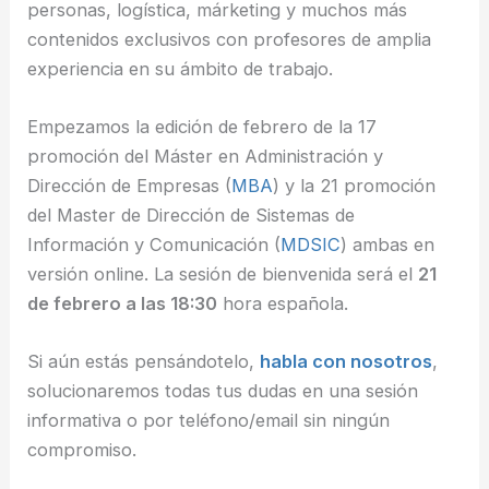
personas, logística, márketing y muchos más
contenidos exclusivos con profesores de amplia
experiencia en su ámbito de trabajo.
Empezamos la edición de febrero de la 17
promoción del Máster en Administración y
Dirección de Empresas (
MBA
) y la 21 promoción
del Master de Dirección de Sistemas de
Información y Comunicación (
MDSIC
) ambas en
versión online. La sesión de bienvenida será el
21
de febrero a las 18:30
hora española.
Si aún estás pensándotelo,
habla con nosotros
,
solucionaremos todas tus dudas en una sesión
informativa o por teléfono/email sin ningún
compromiso.