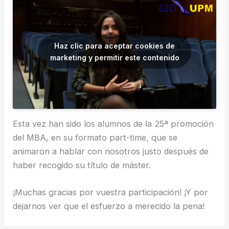
Haz clic para aceptar cookies de
marketing y permitir este contenido
Esta vez han sido los alumnos de la 25ª promoción
del MBA, en su formato part-time, que se
animaron a hablar con nosotros justo después de
haber recogido su título de máster.
¡Muchas gracias por vuestra participación! ¡Y por
dejarnos ver que el esfuerzo a merecido la pena!