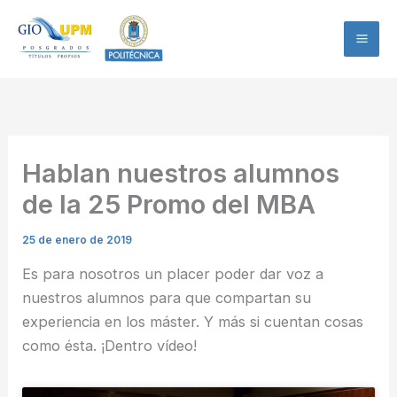
Ir
al
contenido
Hablan nuestros alumnos
de la 25 Promo del MBA
25 de enero de 2019
Es para nosotros un placer poder dar voz a
nuestros alumnos para que compartan su
experiencia en los máster. Y más si cuentan cosas
como ésta. ¡Dentro vídeo!