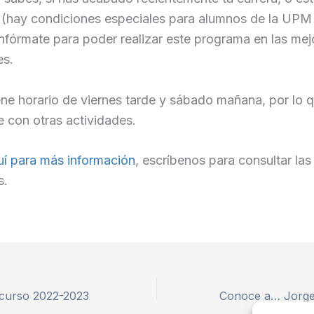
(hay condiciones especiales para alumnos de la UPM 
nfórmate para poder realizar este programa en las mej
es.
ne horario de viernes tarde y sábado mañana, por lo 
 con otras actividades.
uí para más información
, escríbenos para consultar la
s.
 curso 2022-2023