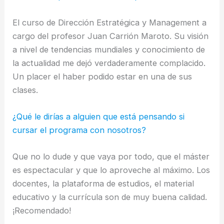
El curso de Dirección Estratégica y Management a
cargo del profesor Juan Carrión Maroto. Su visión
a nivel de tendencias mundiales y conocimiento de
la actualidad me dejó verdaderamente complacido.
Un placer el haber podido estar en una de sus
clases.
¿Qué le dirías a alguien que está pensando si
cursar el programa con nosotros?
Que no lo dude y que vaya por todo, que el máster
es espectacular y que lo aproveche al máximo. Los
docentes, la plataforma de estudios, el material
educativo y la currícula son de muy buena calidad.
¡Recomendado!