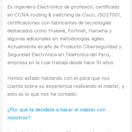
Es Ingeniero Electrónico de profesión, certificado
en CCNA routing & switching de Cisco, ISO27001,
certificaciones con fabricantes de tecnologías
destacados como Huawei, Fortinet, Hanwha y
algunas adicionales en metodologías ágiles.
Actualmente es jefe de Producto Ciberseguridad y
Seguridad Electrónica en Telefónica del Perú,
empresa en la cual trabaja desde hace 10 años
Hemos estado hablando con él para que nos
cuente sobre su experiencia realizando el master, y
esto es lo que nos ha contado:
¿Por qué te decidiste a hacer el máster con
nosotros?