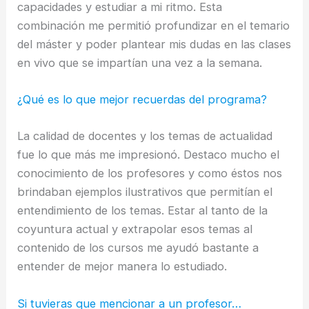
capacidades y estudiar a mi ritmo. Esta
combinación me permitió profundizar en el temario
del máster y poder plantear mis dudas en las clases
en vivo que se impartían una vez a la semana.
¿Qué es lo que mejor recuerdas del programa?
La calidad de docentes y los temas de actualidad
fue lo que más me impresionó. Destaco mucho el
conocimiento de los profesores y como éstos nos
brindaban ejemplos ilustrativos que permitían el
entendimiento de los temas. Estar al tanto de la
coyuntura actual y extrapolar esos temas al
contenido de los cursos me ayudó bastante a
entender de mejor manera lo estudiado.
Si tuvieras que mencionar a un profesor…