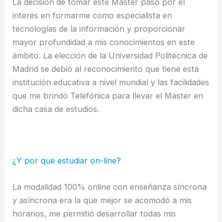
La decisión de tomar este Master pasó por el
interés en formarme como especialista en
tecnologías de la información y proporcionar
mayor profundidad a mis conocimientos en este
ámbito. La elección de la Universidad Politécnica de
Madrid se debió al reconocimiento que tiene esta
institución educativa a nivel mundial y las facilidades
que me brindó Telefónica para llevar el Máster en
dicha casa de estudios.
¿Y por qué estudiar on-line?
La modalidad 100% online con enseñanza síncrona
y asíncrona era la que mejor se acomodó a mis
horarios, me permitió desarrollar todas mis