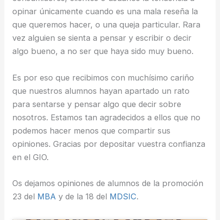
opinar únicamente cuando es una mala reseña la
que queremos hacer, o una queja particular. Rara
vez alguien se sienta a pensar y escribir o decir
algo bueno, a no ser que haya sido muy bueno.
Es por eso que recibimos con muchísimo cariño
que nuestros alumnos hayan apartado un rato
para sentarse y pensar algo que decir sobre
nosotros. Estamos tan agradecidos a ellos que no
podemos hacer menos que compartir sus
opiniones. Gracias por depositar vuestra confianza
en el GIO.
Os dejamos opiniones de alumnos de la promoción
23 del
MBA
y de la 18 del
MDSIC
.