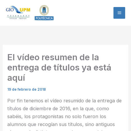
Ir
al
contenido
El vídeo resumen de la
entrega de títulos ya está
aquí
19 de febrero de 2018
Por fin tenemos el vídeo resumido de la entrega de
títulos de diciembre de 2016, en la que, como
sabéis, los protagonistas no solo fueron los
alumnos que recogían sus títulos, sino antiguos